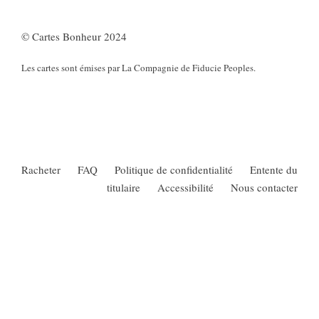
© Cartes Bonheur 2024
Les cartes sont émises par La Compagnie de Fiducie Peoples.
Racheter
FAQ
Politique de confidentialité
Entente du
titulaire
Accessibilité
Nous contacter